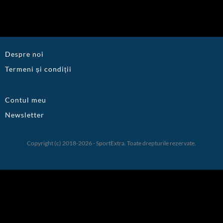
Despre noi
Termeni și condiții
Contul meu
Newsletter
Copyright (c) 2018-2026 - SportExtra. Toate drepturile rezervate.