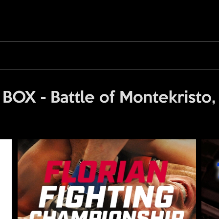
 BOX - Battle of Montekristo,