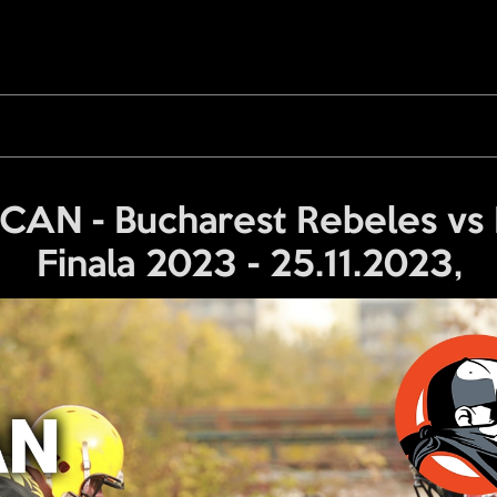
AN - Bucharest Rebeles vs R
Finala 2023 - 25.11.2023,