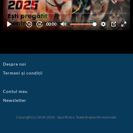
Despre noi
Termeni și condiții
Contul meu
Newsletter
Copyright (c) 2018-2026 - SportExtra. Toate drepturile rezervate.