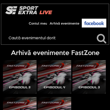
Contul meu
Arhivă evenimente
Arhivă evenimente FastZone