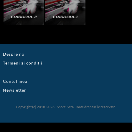
Despre noi
Termeni și condiții
Contul meu
Newsletter
Copyright (c) 2018-2026 - SportExtra. Toate drepturile rezervate.