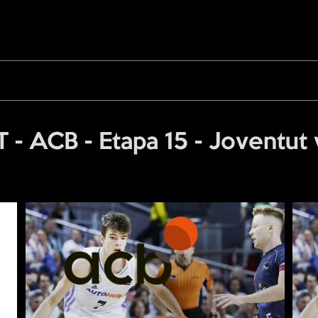
- ACB - Etapa 15 - Joventut 