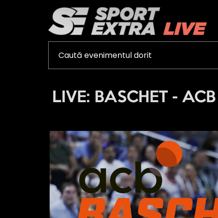
LIVE: BASCHET - ACB -