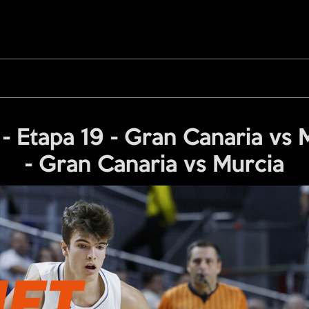
 Etapa 19 - Gran Canaria vs M
- Gran Canaria vs Murcia