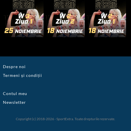
Despre noi
Termeni și condiții
Contul meu
Newsletter
Copyright (c) 2018-2026 - SportExtra. Toate drepturile rezervate.