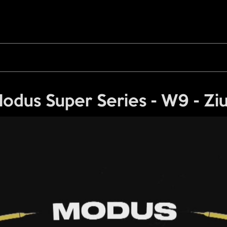
odus Super Series - W9 - Ziu