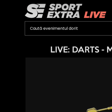
LIVE: DARTS - M