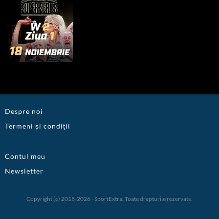
Despre noi
Termeni și condiții
Contul meu
Newsletter
Copyright (c) 2018-2026 - SportExtra. Toate drepturile rezervate.