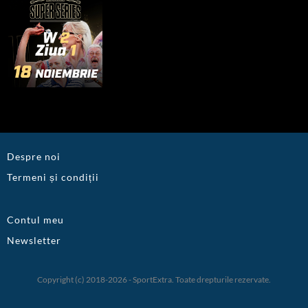
Despre noi
Termeni și condiții
Contul meu
Newsletter
Copyright (c) 2018-2026 - SportExtra. Toate drepturile rezervate.