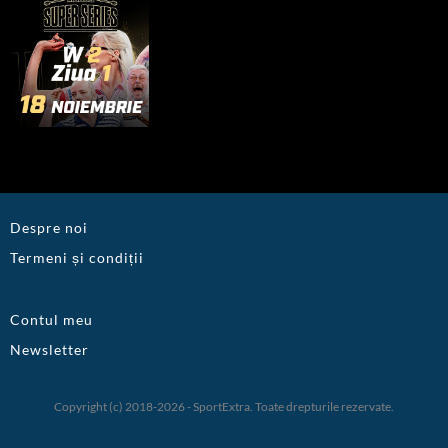
Despre noi
Termeni și condiții
Contul meu
Newsletter
Copyright (c) 2018-2026 - SportExtra. Toate drepturile rezervate.