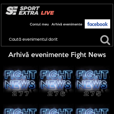
Contul meu
Arhivă evenimente
Arhivă evenimente Fight News