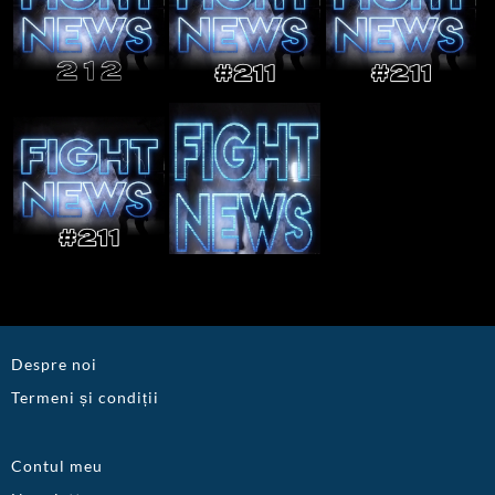
Despre noi
Termeni și condiții
Contul meu