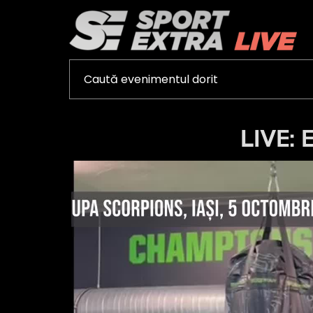
LIVE: 