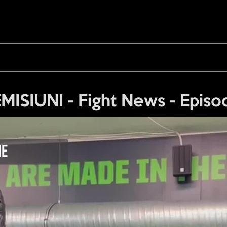
EMISIUNI - Fight News - Episo