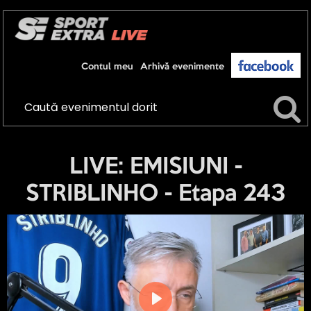
Contul meu
Arhivă evenimente
LIVE: EMISIUNI -
STRIBLINHO - Etapa 243