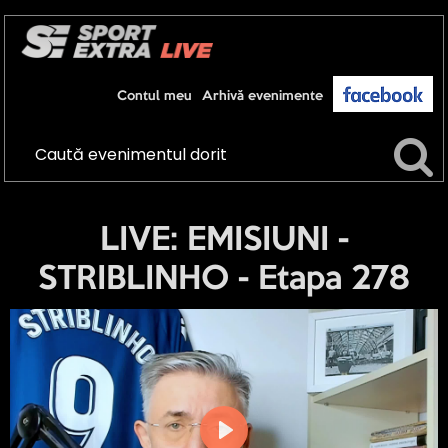
Contul meu
Arhivă evenimente
LIVE: EMISIUNI -
STRIBLINHO - Etapa 278