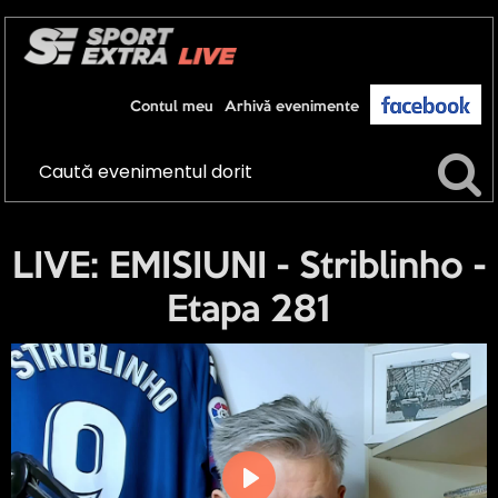
Contul meu
Arhivă evenimente
LIVE: EMISIUNI - Striblinho -
Etapa 281