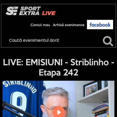
Contul meu
Arhivă evenimente
LIVE: EMISIUNI - Striblinho -
Etapa 242