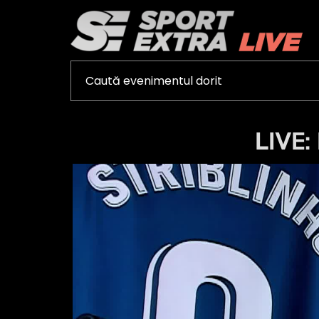
LIVE: