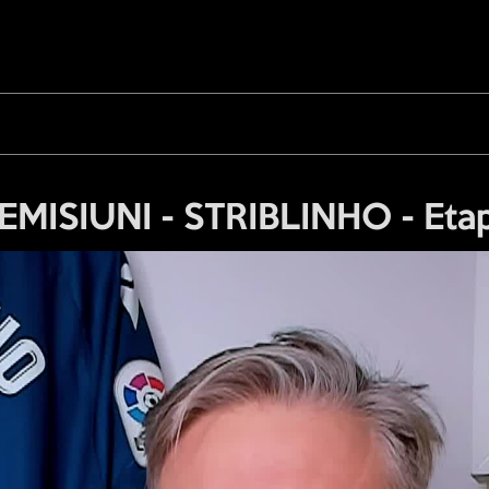
 EMISIUNI - STRIBLINHO - Eta