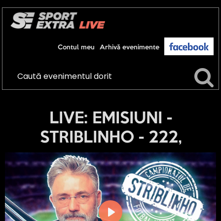
Contul meu
Arhivă evenimente
LIVE: EMISIUNI -
STRIBLINHO - 222,