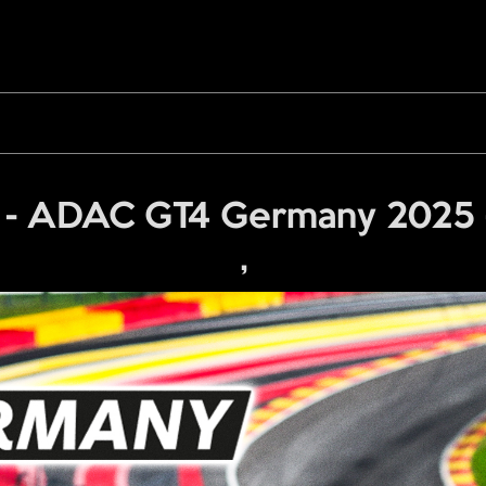
 ADAC GT4 Germany 2025 - 
,