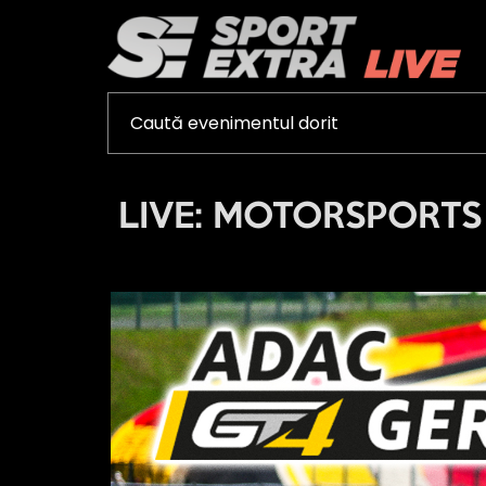
LIVE: MOTORSPORTS -