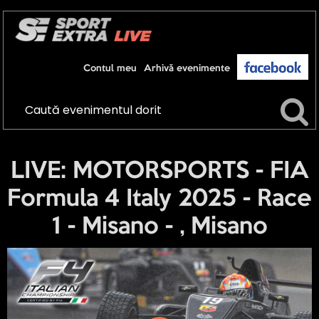
Contul meu
Arhivă evenimente
LIVE: MOTORSPORTS - FIA
Formula 4 Italy 2025 - Race
1 - Misano - , Misano