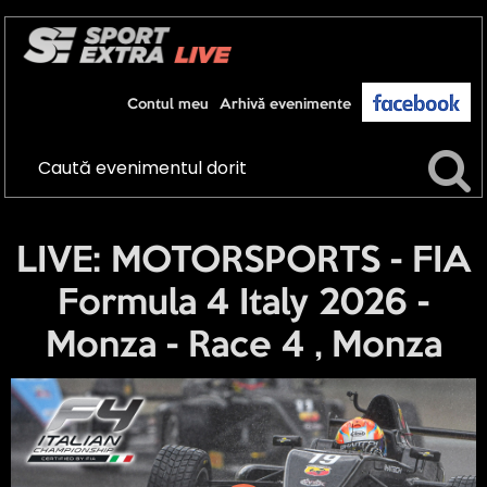
Contul meu
Arhivă evenimente
LIVE: MOTORSPORTS - FIA
Formula 4 Italy 2026 -
Monza - Race 4 , Monza