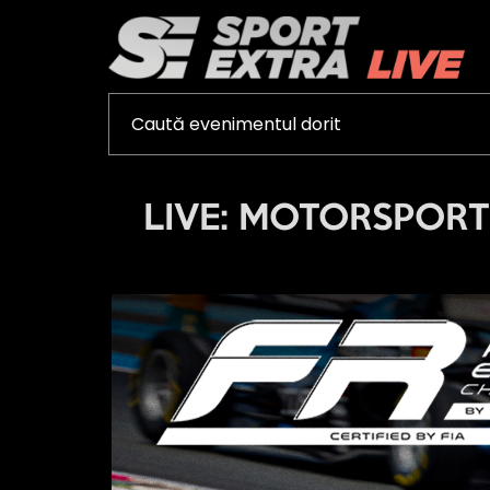
LIVE: MOTORSPORTS -