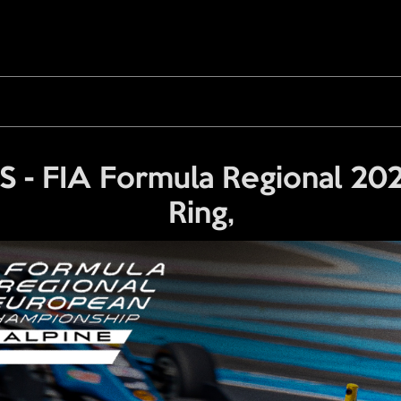
 FIA Formula Regional 2025
Ring,