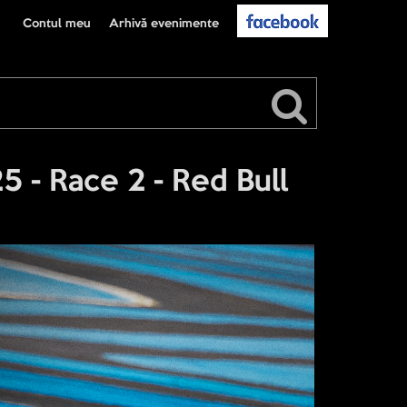
Contul meu
Arhivă evenimente
 - Race 2 - Red Bull