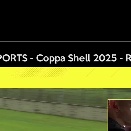
RTS - Coppa Shell 2025 - Ra