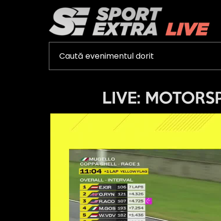
LIVE: MOTORSPO