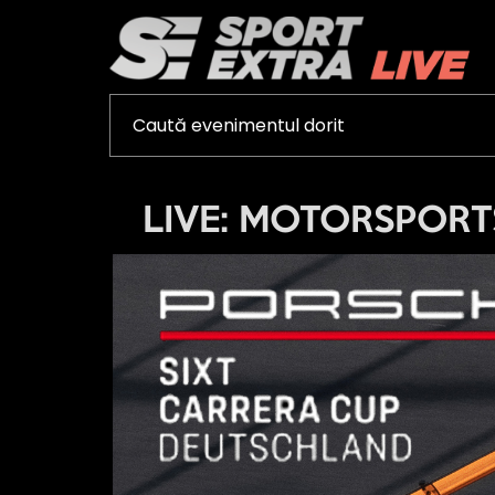
LIVE: MOTORSPORTS -