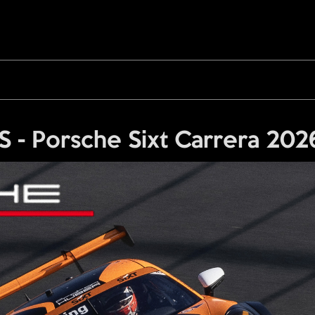
 Porsche Sixt Carrera 2026