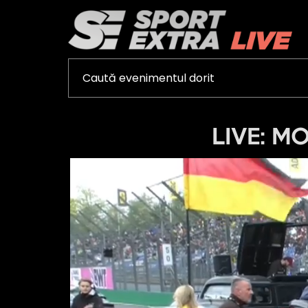
LIVE: MO