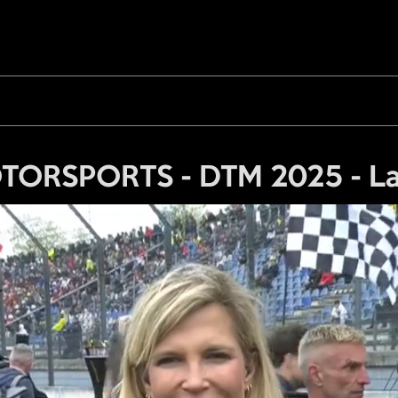
TORSPORTS - DTM 2025 - Lau