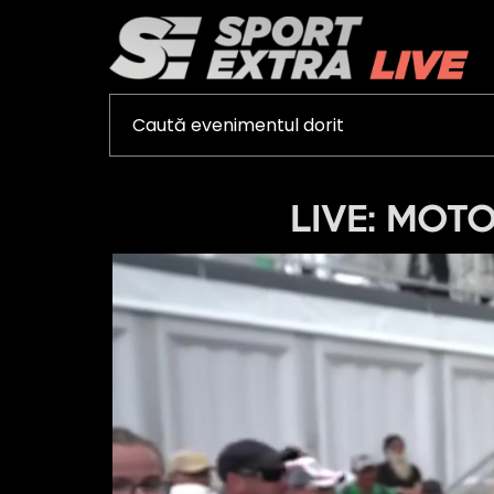
LIVE: MOTO