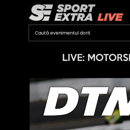
LIVE: MOTORSP