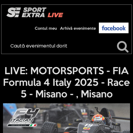
Contul meu
Arhivă evenimente
LIVE: MOTORSPORTS - FIA
Formula 4 Italy 2025 - Race
5 - Misano - , Misano