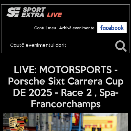
Contul meu
Arhivă evenimente
LIVE: MOTORSPORTS -
Porsche Sixt Carrera Cup
DE 2025 - Race 2 , Spa-
Francorchamps