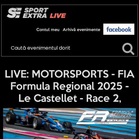
Contul meu
Arhivă evenimente
LIVE: MOTORSPORTS - FIA
Formula Regional 2025 -
Le Castellet - Race 2,