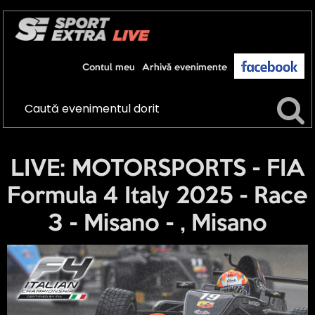
Contul meu
Arhivă evenimente
LIVE: MOTORSPORTS - FIA
Formula 4 Italy 2025 - Race
3 - Misano - , Misano