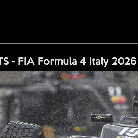
- FIA Formula 4 Italy 2026 -