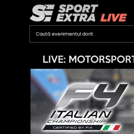
LIVE: MOTORSPORTS 