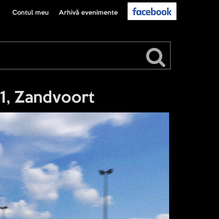
Contul meu
Arhivă evenimente
1, Zandvoort