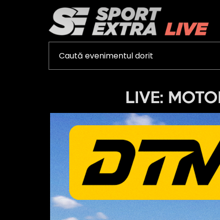
LIVE: MOTOR