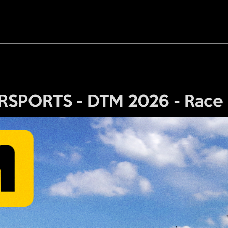
SPORTS - DTM 2026 - Race 