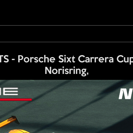
- Porsche Sixt Carrera Cup
Norisring,