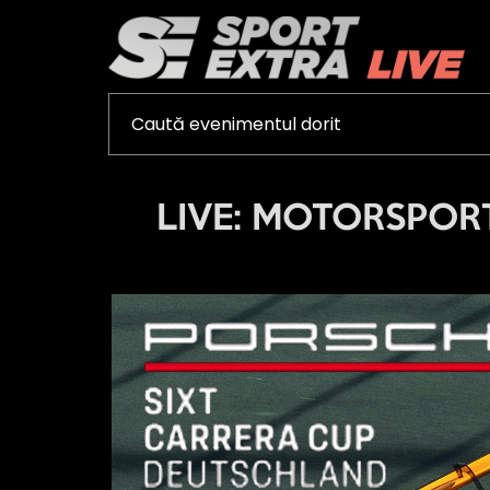
LIVE: MOTORSPORTS 