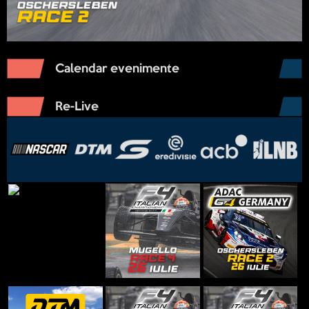
Calendar evenimente
Re-Live